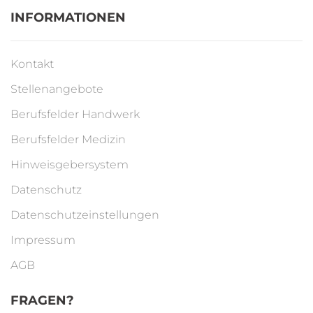
INFORMATIONEN
Kontakt
Stellenangebote
Berufsfelder Handwerk
Berufsfelder Medizin
Hinweisgebersystem
Datenschutz
Datenschutzeinstellungen
Impressum
AGB
FRAGEN?