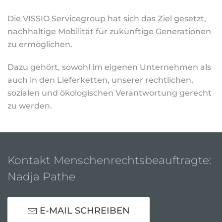
Die VISSIO Servicegroup hat sich das Ziel gesetzt,
nachhaltige Mobilität für zukünftige Generationen
zu ermöglichen.
Dazu gehört, sowohl im eigenen Unternehmen als
auch in den Lieferketten, unserer rechtlichen,
sozialen und ökologischen Verantwortung gerecht
zu werden.
Kontakt Menschenrechtsbeauftragte:
Nadja Pathe
E-MAIL SCHREIBEN