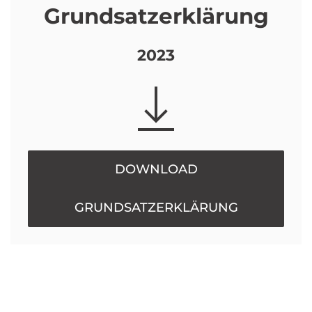
Grundsatzerklärung
2023
DOWNLOAD
GRUNDSATZERKLÄRUNG