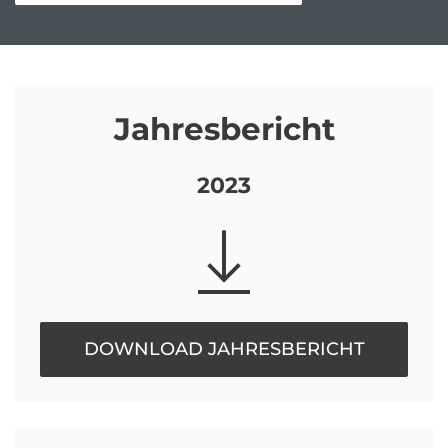
Jahresbericht
2023
DOWNLOAD JAHRESBERICHT