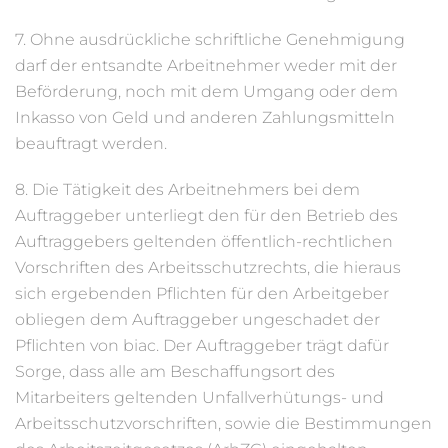
7. Ohne ausdrückliche schriftliche Genehmigung
darf der entsandte Arbeitnehmer weder mit der
Beförderung, noch mit dem Umgang oder dem
Inkasso von Geld und anderen Zahlungsmitteln
beauftragt werden.
8. Die Tätigkeit des Arbeitnehmers bei dem
Auftraggeber unterliegt den für den Betrieb des
Auftraggebers geltenden öffentlich-rechtlichen
Vorschriften des Arbeitsschutzrechts, die hieraus
sich ergebenden Pflichten für den Arbeitgeber
obliegen dem Auftraggeber ungeschadet der
Pflichten von biac. Der Auftraggeber trägt dafür
Sorge, dass alle am Beschaffungsort des
Mitarbeiters geltenden Unfallverhütungs- und
Arbeitsschutzvorschriften, sowie die Bestimmungen