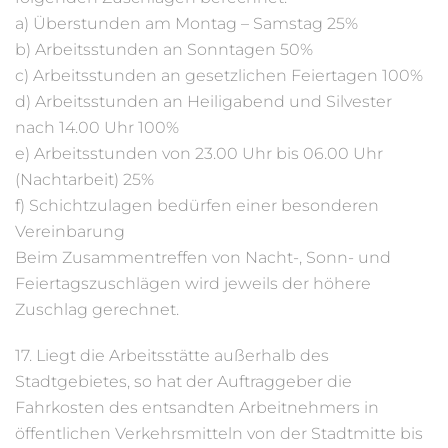
a) Überstunden am Montag – Samstag 25%
b) Arbeitsstunden an Sonntagen 50%
c) Arbeitsstunden an gesetzlichen Feiertagen 100%
d) Arbeitsstunden an Heiligabend und Silvester
nach 14.00 Uhr 100%
e) Arbeitsstunden von 23.00 Uhr bis 06.00 Uhr
(Nachtarbeit) 25%
f) Schichtzulagen bedürfen einer besonderen
Vereinbarung
Beim Zusammentreffen von Nacht-, Sonn- und
Feiertagszuschlägen wird jeweils der höhere
Zuschlag gerechnet.
17. Liegt die Arbeitsstätte außerhalb des
Stadtgebietes, so hat der Auftraggeber die
Fahrkosten des entsandten Arbeitnehmers in
öffentlichen Verkehrsmitteln von der Stadtmitte bis