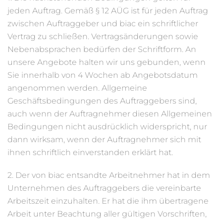
jeden Auftrag. Gemäß § 12 AÜG ist für jeden Auftrag
zwischen Auftraggeber und biac ein schriftlicher
Vertrag zu schließen. Vertragsänderungen sowie
Nebenabsprachen bedürfen der Schriftform. An
unsere Angebote halten wir uns gebunden, wenn
Sie innerhalb von 4 Wochen ab Angebotsdatum
angenommen werden. Allgemeine
Geschäftsbedingungen des Auftraggebers sind,
auch wenn der Auftragnehmer diesen Allgemeinen
Bedingungen nicht ausdrücklich widerspricht, nur
dann wirksam, wenn der Auftragnehmer sich mit
ihnen schriftlich einverstanden erklärt hat.
2. Der von biac entsandte Arbeitnehmer hat in dem
Unternehmen des Auftraggebers die vereinbarte
Arbeitszeit einzuhalten. Er hat die ihm übertragene
Arbeit unter Beachtung aller gültigen Vorschriften,