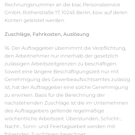
Rechnungsnummer an die biac Personalservice
GmbH, Rotherstraße 17, 10245 Berlin, bzw. auf deren
Konten geleistet werden.
Zuschläge, Fahrkosten, Auslösung
16. Der Auftraggeber übernimmt die Verpflichtung,
den Arbeitnehmer nur innerhalb der gesetzlich
zulässigen Arbeitszeitgrenzen zu beschäftigen.
Soweit eine längere Beschäftigungszeit nur mit
Genehmigung des Gewerbeaufsichtsamtes zulässig
ist, hat der Auftraggeber eine solche Genehmigung
zu erwirken. Basis für die Berechnung der
nachstehenden Zuschläge ist die im Unternehmen
des Auftraggebers geltende regelmäßige
wöchentliche Arbeitszeit. Überstunden, Schicht-,
Nacht-, Sonn- und Feiertagsarbeit werden mit
folgenden Zuschlägen berechnet: