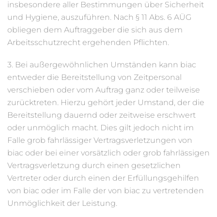
insbesondere aller Bestimmungen über Sicherheit
und Hygiene, auszuführen. Nach § 11 Abs. 6 AÜG
obliegen dem Auftraggeber die sich aus dem
Arbeitsschutzrecht ergehenden Pflichten.
3. Bei außergewöhnlichen Umständen kann biac
entweder die Bereitstellung von Zeitpersonal
verschieben oder vom Auftrag ganz oder teilweise
zurücktreten. Hierzu gehört jeder Umstand, der die
Bereitstellung dauernd oder zeitweise erschwert
oder unmöglich macht. Dies gilt jedoch nicht im
Falle grob fahrlässiger Vertragsverletzungen von
biac oder bei einer vorsätzlich oder grob fahrlässigen
Vertragsverletzung durch einen gesetzlichen
Vertreter oder durch einen der Erfüllungsgehilfen
von biac oder im Falle der von biac zu vertretenden
Unmöglichkeit der Leistung.