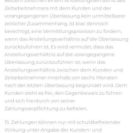
Besteht zwischen einem Anstellungsverhältnis des
Zeitarbeitnehmers mit dem Kunden und der
vorangegangenen Überlassung kein unmittelbarer
zeitlicher Zusammenhang, ist biac dennoch
berechtigt, eine Vermittlungsprovision zu fordern,
wenn das Anstellungsverhältnis auf die Überlassung
zurückzuführen ist. Es wird vermutet, dass das
Anstellungsverhältnis auf die vorangegangene
Überlassung zurückzuführen ist, wenn das
Anstellungsverhältnis zwischen dem Kunden und
Zeitarbeitnehmer innerhalb von sechs Monaten
nach der letzten Überlassung begründet wird. Dem
Kunden steht es frei, den Gegenbeweis zu führen
und sich hierdurch von seiner
Zahlungsverpflichtung zu befreien.
15. Zahlungen können nur mit schuldbefreiender
Wirkung unter Angabe der Kunden- und