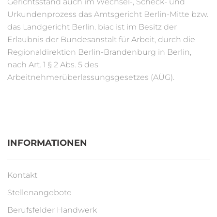
Gerichtsstand auch im Wechsel-, Scheck- und
Urkundenprozess das Amtsgericht Berlin-Mitte bzw.
das Landgericht Berlin. biac ist im Besitz der
Erlaubnis der Bundesanstalt für Arbeit, durch die
Regionaldirektion Berlin-Brandenburg in Berlin,
nach Art. 1 § 2 Abs. 5 des
Arbeitnehmerüberlassungsgesetzes (AÜG).
INFORMATIONEN
Kontakt
Stellenangebote
Berufsfelder Handwerk