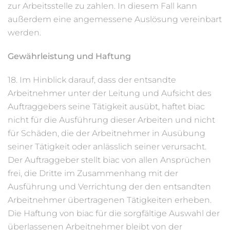
zur Arbeitsstelle zu zahlen. In diesem Fall kann
außerdem eine angemessene Auslösung vereinbart
werden.
Gewährleistung und Haftung
18. Im Hinblick darauf, dass der entsandte
Arbeitnehmer unter der Leitung und Aufsicht des
Auftraggebers seine Tätigkeit ausübt, haftet biac
nicht für die Ausführung dieser Arbeiten und nicht
für Schäden, die der Arbeitnehmer in Ausübung
seiner Tätigkeit oder anlässlich seiner verursacht.
Der Auftraggeber stellt biac von allen Ansprüchen
frei, die Dritte im Zusammenhang mit der
Ausführung und Verrichtung der den entsandten
Arbeitnehmer übertragenen Tätigkeiten erheben.
Die Haftung von biac für die sorgfältige Auswahl der
überlassenen Arbeitnehmer bleibt von der