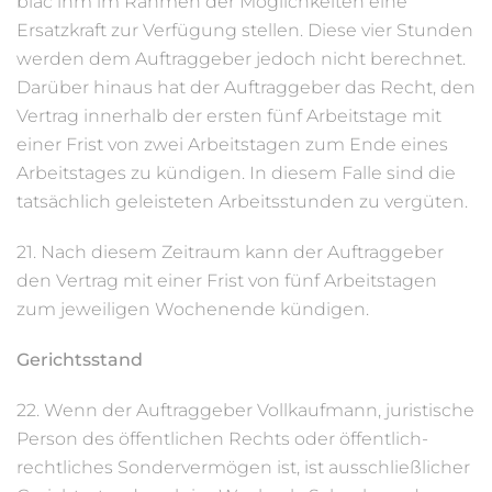
biac ihm im Rahmen der Möglichkeiten eine
Ersatzkraft zur Verfügung stellen. Diese vier Stunden
werden dem Auftraggeber jedoch nicht berechnet.
Darüber hinaus hat der Auftraggeber das Recht, den
Vertrag innerhalb der ersten fünf Arbeitstage mit
einer Frist von zwei Arbeitstagen zum Ende eines
Arbeitstages zu kündigen. In diesem Falle sind die
tatsächlich geleisteten Arbeitsstunden zu vergüten.
21. Nach diesem Zeitraum kann der Auftraggeber
den Vertrag mit einer Frist von fünf Arbeitstagen
zum jeweiligen Wochenende kündigen.
Gerichtsstand
22. Wenn der Auftraggeber Vollkaufmann, juristische
Person des öffentlichen Rechts oder öffentlich-
rechtliches Sondervermögen ist, ist ausschließlicher