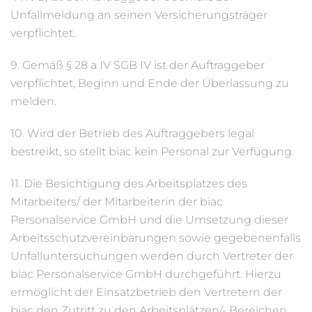
Unfallmeldung an seinen Versicherungsträger
verpflichtet.
9. Gemäß § 28 a IV SGB IV ist der Auftraggeber
verpflichtet, Beginn und Ende der Überlassung zu
melden.
10. Wird der Betrieb des Auftraggebers legal
bestreikt, so stellt biac kein Personal zur Verfügung.
11. Die Besichtigung des Arbeitsplatzes des
Mitarbeiters/ der Mitarbeiterin der biac
Personalservice GmbH und die Umsetzung dieser
Arbeitsschutzvereinbarungen sowie gegebenenfalls
Unfalluntersuchungen werden durch Vertreter der
biac Personalservice GmbH durchgeführt. Hierzu
ermöglicht der Einsatzbetrieb den Vertretern der
biac den Zutritt zu den Arbeitsplätzen/- Bereichen,