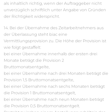
als inhaltlich richtig, wenn der Auftraggeber nicht
unverzüglich schriftlich unter Angabe von Gründen
der Richtigkeit widerspricht.
14. Bei der Übernahme des Zeitarbeitnehmers aus
der Überlassung steht biac eine
Vermittlungsprovision zu. Die Höhe der Provision ist
wie folgt gestaffelt:
bei einer Übernahme innerhalb der ersten drei
Monate beträgt die Provision 2
Bruttomonatsentgelte,
bei einer Übernahme nach drei Monaten beträgt die
Provision 1,5 Bruttomonatsentgelte,
bei einer Übernahme nach sechs Monaten beträgt
die Provision 1 Bruttomonatsentgelt,
bei einer Übernahme nach neun Monaten beträgt
die Provision 0,5 Bruttomonatsentgelt.