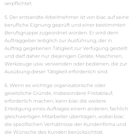
verpflichtet.
5. Der entsandte Arbeitnehmer ist von biac auf seine
berufliche Eignung geprüft und einer bestimmten
Berufsgruppe zugeordnet worden. Er wird dem
Auftraggeber lediglich zur Ausführung, der in
Auftrag gegebenen Tätigkeit zur Verfügung gestellt
und darf daher nur diejenigen Geräte, Maschinen,
Werkzeuge usw. verwenden oder bedienen, die zur
Ausübung dieser Tätigkeit erforderlich sind.
6. Wenn es wichtige organisatorische oder
gesetzliche Gründe, insbesondere Fristablauf,
erforderlich machen, kann biac die weitere
Erledigung eines Auftrages einem anderen, fachlich
gleichwertigen Mitarbeiter übertragen, wobei biac
die spezifischen Verhältnisse der Kundenfirma und
die Wünsche des Kunden berücksichtigt.