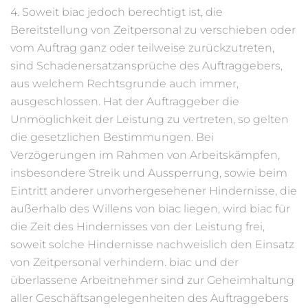
4. Soweit biac jedoch berechtigt ist, die
Bereitstellung von Zeitpersonal zu verschieben oder
vom Auftrag ganz oder teilweise zurückzutreten,
sind Schadenersatzansprüche des Auftraggebers,
aus welchem Rechtsgrunde auch immer,
ausgeschlossen. Hat der Auftraggeber die
Unmöglichkeit der Leistung zu vertreten, so gelten
die gesetzlichen Bestimmungen. Bei
Verzögerungen im Rahmen von Arbeitskämpfen,
insbesondere Streik und Aussperrung, sowie beim
Eintritt anderer unvorhergesehener Hindernisse, die
außerhalb des Willens von biac liegen, wird biac für
die Zeit des Hindernisses von der Leistung frei,
soweit solche Hindernisse nachweislich den Einsatz
von Zeitpersonal verhindern. biac und der
überlassene Arbeitnehmer sind zur Geheimhaltung
aller Geschäftsangelegenheiten des Auftraggebers