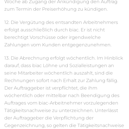
Woche ab Zugang der Ankündigung den Auftrag
zum Termin der Preiserhöhung zu kündigen.
12. Die Vergütung des entsandten Arbeitnehmers
erfolgt ausschließlich durch biac. Er ist nicht
berechtigt Vorschüsse oder irgendwelche
Zahlungen vom Kunden entgegenzunehmen.
13. Die Abrechnung erfolgt wöchentlich. Im Hinblick
darauf, dass biac Löhne und Sozialleistungen an
seine Mitarbeiter wöchentlich auszahlt, sind die
Rechnungen sofort nach Erhalt zur Zahlung fällig.
Der Auftraggeber ist verpflichtet, die ihm
wöchentlich oder mittelbar nach Beendigung des
Auftrages vom biac-Arbeitnehmer vorzulegenden
Tätigkeitsnachweise zu unterzeichnen. Unterlässt
der Auftraggeber die Verpflichtung der
Gegenzeichnung, so gelten die Tätigkeitsnachweise