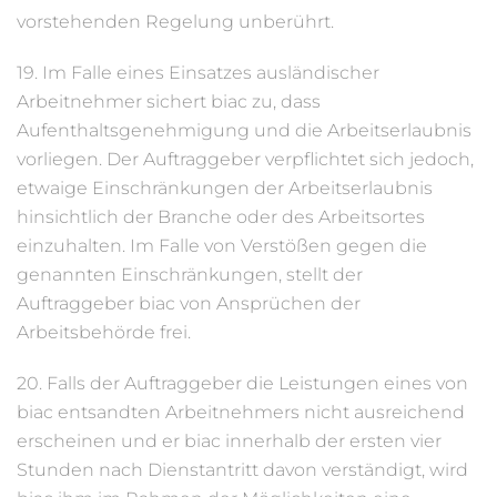
vorstehenden Regelung unberührt.
19. Im Falle eines Einsatzes ausländischer
Arbeitnehmer sichert biac zu, dass
Aufenthaltsgenehmigung und die Arbeitserlaubnis
vorliegen. Der Auftraggeber verpflichtet sich jedoch,
etwaige Einschränkungen der Arbeitserlaubnis
hinsichtlich der Branche oder des Arbeitsortes
einzuhalten. Im Falle von Verstößen gegen die
genannten Einschränkungen, stellt der
Auftraggeber biac von Ansprüchen der
Arbeitsbehörde frei.
20. Falls der Auftraggeber die Leistungen eines von
biac entsandten Arbeitnehmers nicht ausreichend
erscheinen und er biac innerhalb der ersten vier
Stunden nach Dienstantritt davon verständigt, wird