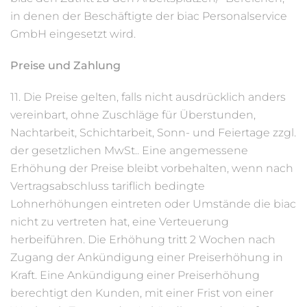
in denen der Beschäftigte der biac Personalservice
GmbH eingesetzt wird.
Preise und Zahlung
11. Die Preise gelten, falls nicht ausdrücklich anders
vereinbart, ohne Zuschläge für Überstunden,
Nachtarbeit, Schichtarbeit, Sonn- und Feiertage zzgl.
der gesetzlichen MwSt.. Eine angemessene
Erhöhung der Preise bleibt vorbehalten, wenn nach
Vertragsabschluss tariflich bedingte
Lohnerhöhungen eintreten oder Umstände die biac
nicht zu vertreten hat, eine Verteuerung
herbeiführen. Die Erhöhung tritt 2 Wochen nach
Zugang der Ankündigung einer Preiserhöhung in
Kraft. Eine Ankündigung einer Preiserhöhung
berechtigt den Kunden, mit einer Frist von einer